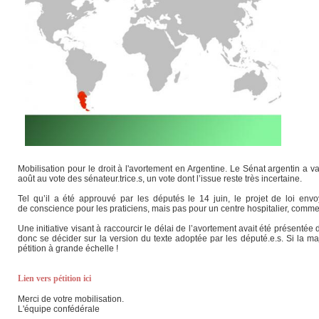
Mobilisation pour le droit à l'avortement en Argentine. Le Sénat argentin a va
août au vote des sénateur.trice.s, un vote dont l’issue reste très incertaine.
Tel qu’il a été approuvé par les députés le 14 juin, le projet de loi env
de conscience pour les praticiens, mais pas pour un centre hospitalier, comme 
Une initiative visant à raccourcir le délai de l’avortement avait été présentée 
donc se décider sur la version du texte adoptée par les député.e.s. Si la ma
pétition à grande échelle !
Lien vers pétition ici
Merci de votre mobilisation.
L'équipe confédérale