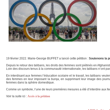
19 février 2022. Marie-George BUFFET a lancé cette pétition :
Soutenons la p
Depuis le retour des talibans, les droits des femmes sont piétinés en Afghanist
Loin des discours tenus à la communauté internationale, les talibans n’ont pa
En interdisant aux femmes l’éducation scolaire et le travail, les talibans v
des femmes en leur imposant la burqa, en supprimant leur image des journau
femmes dans la sphère domestique.
Comme un symbole, l’une de leurs premières mesures a été d’interdire aux femm
Voir la suite ici :
Accès à la pétition