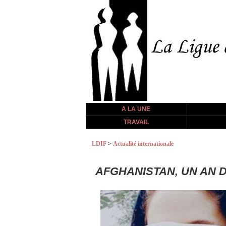
A LA UNE
TRAVAIL
LDIF
>
Actualité internationale
AFGHANISTAN, UN AN 