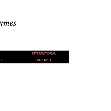
INTERNATIONAL
TE
CONTACT