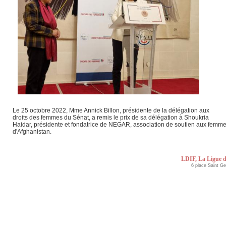
Le 25 octobre 2022, Mme Annick Billon, présidente de la délégation aux
droits des femmes du Sénat, a remis le prix de sa délégation à Shoukria
Haidar, présidente et fondatrice de NEGAR, association de soutien aux femm
d'Afghanistan.
LDIF, La Ligue d
6 place Saint G