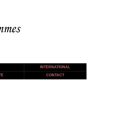
INTERNATIONAL
TE
CONTACT