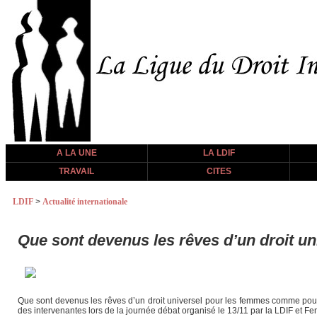
A LA UNE
LA LDIF
TRAVAIL
CITES
LDIF
>
Actualité internationale
Que sont devenus les rêves d’un droit 
Que sont devenus les rêves d’un droit universel pour les femmes comme pour
des intervenantes lors de la journée débat organisé le 13/11 par la LDIF et 