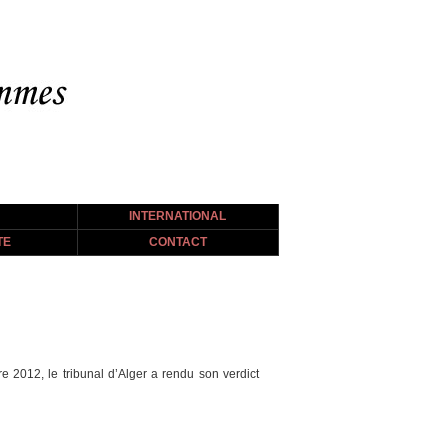
INTERNATIONAL
TE
CONTACT
 2012, le tribunal d’Alger a rendu son verdict