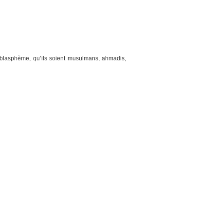
blasphème, qu’ils soient musulmans, ahmadis,