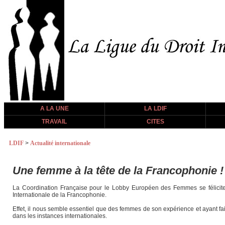
A LA UNE
LA LDIF
TRAVAIL
CITES
LDIF
>
Actualité internationale
Une femme à la tête de la Francophonie !
La Coordination Française pour le Lobby Européen des Femmes se félicit
Internationale de la Francophonie.
Effet, il nous semble essentiel que des femmes de son expérience et ayant fa
dans les instances internationales.