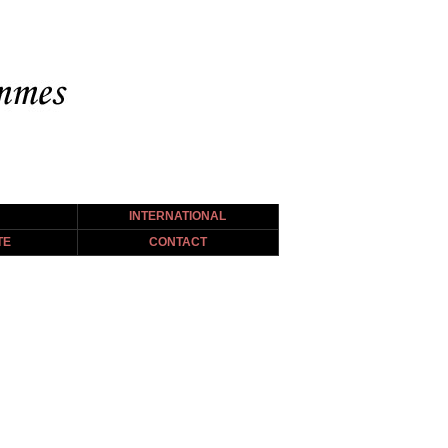
INTERNATIONAL
TE
CONTACT