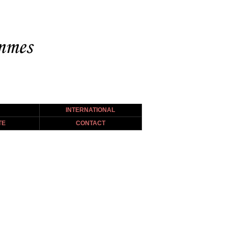
INTERNATIONAL
TE
CONTACT