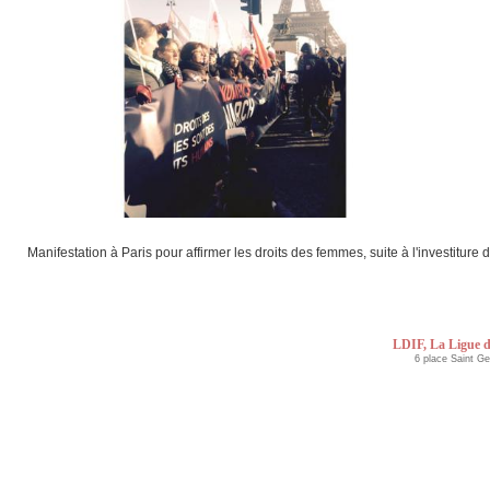
Manifestation à Paris pour affirmer les droits des femmes, suite à l'investitur
LDIF, La Ligue d
6 place Saint G