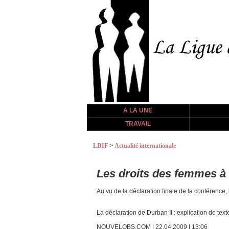
A LA UNE
TRAVAIL
LDIF
>
Actualité internationale
Les droits des femmes à 
Au vu de la déclaration finale de la conférence, 
La déclaration de Durban II : explication de text
NOUVELOBS.COM | 22.04.2009 | 13:06