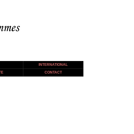
INTERNATIONAL
TE
CONTACT