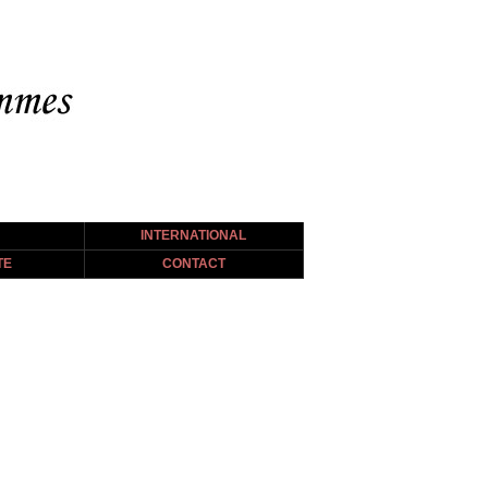
INTERNATIONAL
TE
CONTACT