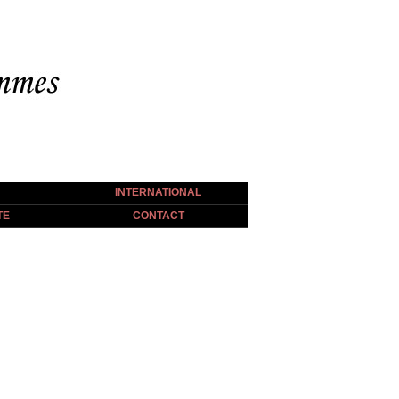
INTERNATIONAL
TE
CONTACT