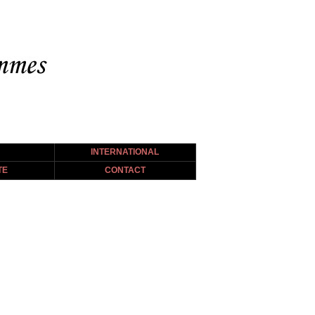
INTERNATIONAL
TE
CONTACT