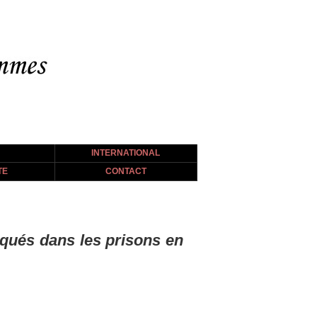
INTERNATIONAL
TE
CONTACT
qués dans les prisons en