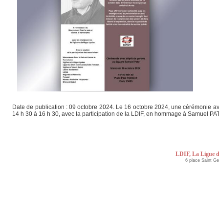
Date de publication : 09 octobre 2024. Le 16 octobre 2024, une cérémonie av
14 h 30 à 16 h 30, avec la participation de la LDIF, en hommage à Samuel PAT
LDIF, La Ligue d
6 place Saint G