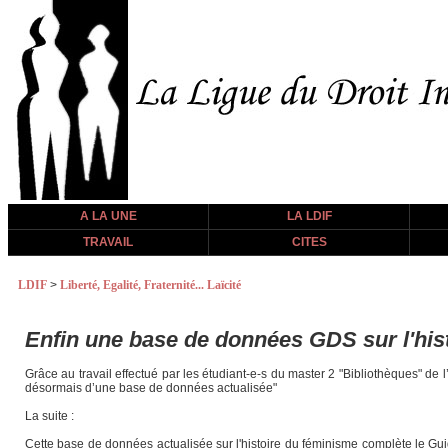
A LA UNE
LA LDIF
TRAVAIL
CITES
LDIF
>
Liberté, Egalité, Fraternité... Laïcité
Enfin une base de données GDS sur l'his
Grâce au travail effectué par les étudiant-e-s du master 2 "Bibliothèques" de 
désormais d’une base de données actualisée"
La suite :
Cette base de données actualisée sur l'histoire du féminisme complète le Gui