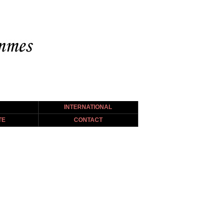
INTERNATIONAL
TE
CONTACT