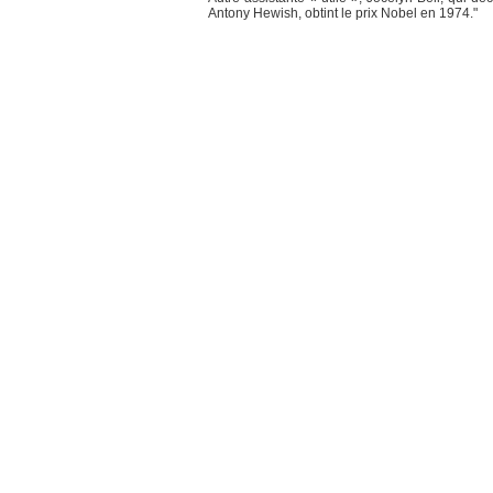
Antony Hewish, obtint le prix Nobel en 1974."