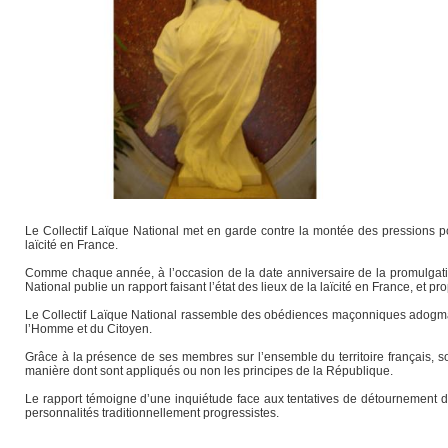
Le Collectif Laïque National met en garde contre la montée des pressions poli
laïcité en France.
Comme chaque année, à l’occasion de la date anniversaire de la promulgation
National publie un rapport faisant l’état des lieux de la laïcité en France, et 
Le Collectif Laïque National rassemble des obédiences maçonniques adogmatique
l’Homme et du Citoyen.
Grâce à la présence de ses membres sur l’ensemble du territoire français, so
manière dont sont appliqués ou non les principes de la République.
Le rapport témoigne d’une inquiétude face aux tentatives de détournement de
personnalités traditionnellement progressistes.