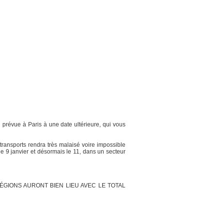
on prévue à Paris à une date ultérieure, qui vous
ransports rendra très malaisé voire impossible
e 9 janvier et désormais le 11, dans un secteur
ÉGIONS AURONT BIEN LIEU AVEC LE TOTAL