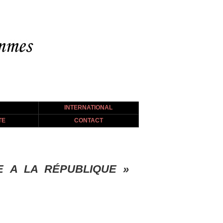
INTERNATIONAL
TE
CONTACT
E A LA RÉPUBLIQUE »