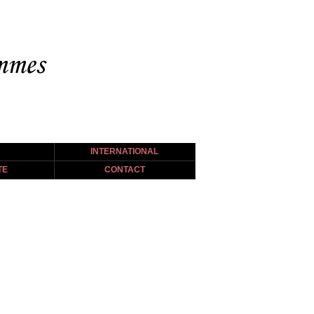
INTERNATIONAL
TE
CONTACT