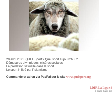
29 avril 2021. QUEL Sport ? Quel sport aujourd’hui ?
Démesures olympiques, misères sociales
La prédation sexuelle dans le sport
Le sport infiltré par l’islamisme
Commande et achat via PayPal sur le site
www.quelsport.org
LDIF, La Ligue d
6 place Saint G