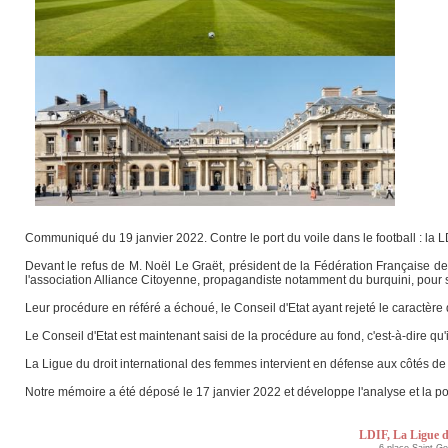
Communiqué du 19 janvier 2022. Contre le port du voile dans le football : la 
Devant le refus de M. Noël Le Graët, président de la Fédération Française de F
l'association Alliance Citoyenne, propagandiste notamment du burquini, pour sa
Leur procédure en référé a échoué, le Conseil d'Etat ayant rejeté le caractèr
Le Conseil d'Etat est maintenant saisi de la procédure au fond, c'est-à-dire qu'i
La Ligue du droit international des femmes intervient en défense aux côtés de
Notre mémoire a été déposé le 17 janvier 2022 et développe l'analyse et la po
LDIF, La Ligue d