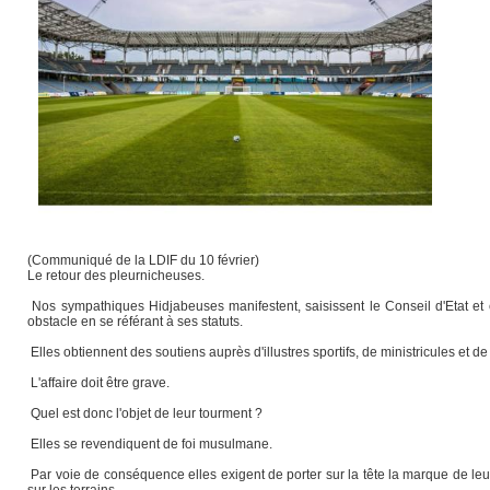
(Communiqué de la LDIF du 10 février)
Le retour des pleurnicheuses.
Nos sympathiques Hidjabeuses manifestent, saisissent le Conseil d'Etat et e
obstacle en se référant à ses statuts.
Elles obtiennent des soutiens auprès d'illustres sportifs, de ministricules et d
L'affaire doit être grave.
Quel est donc l'objet de leur tourment ?
Elles se revendiquent de foi musulmane.
Par voie de conséquence elles exigent de porter sur la tête la marque de leur
sur les terrains.