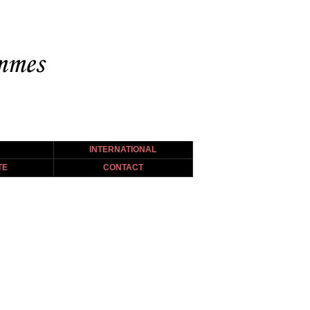
INTERNATIONAL
TE
CONTACT