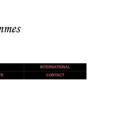
INTERNATIONAL
TE
CONTACT