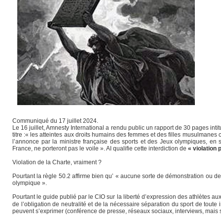
Communiqué du 17 juillet 2024.
Le 16 juillet, Amnesty International a rendu public un rapport de 30 pa
titre :« les atteintes aux droits humains des femmes et des filles musulmanes ca
l’annonce par la ministre française des sports et des Jeux olympiques, e
France, ne porteront pas le voile ». AI qualifie cette interdiction de
« violation
Violation de la Charte, vraiment ?
Pourtant la règle 50.2 affirme bien qu’ « aucune sorte de démonstration ou de
olympique ».
Pourtant le guide publié par le CIO sur la liberté d’expression des athlètes a
de l’obligation de neutralité et de la nécessaire séparation du sport de toute 
peuvent s’exprimer (conférence de presse, réseaux sociaux, interviews, mais