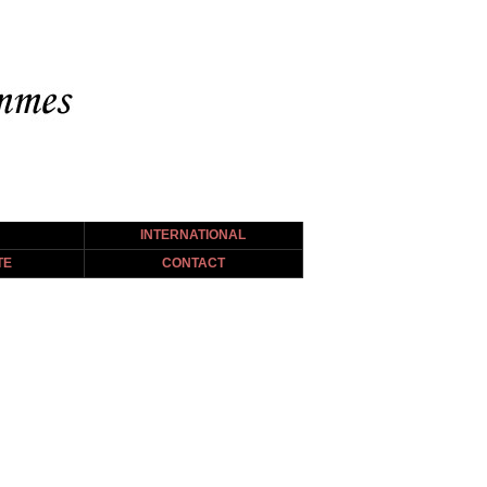
INTERNATIONAL
TE
CONTACT