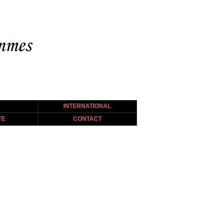
INTERNATIONAL
TE
CONTACT