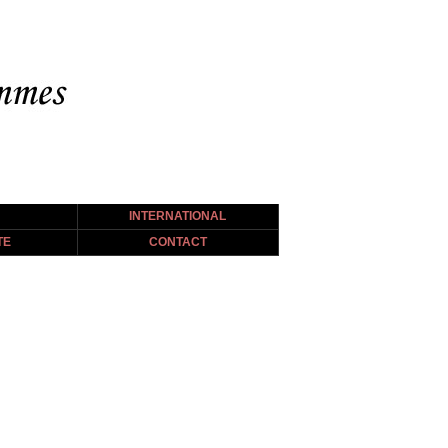
INTERNATIONAL
TE
CONTACT