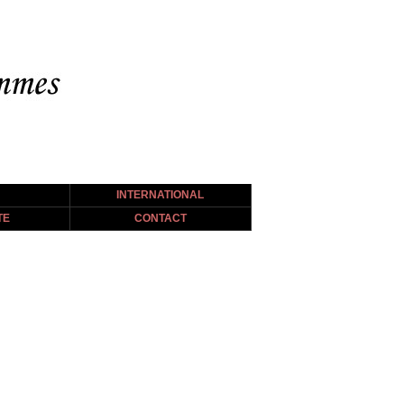
INTERNATIONAL
TE
CONTACT