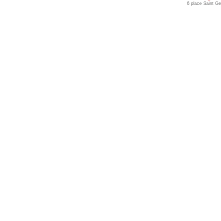
6 place Saint G