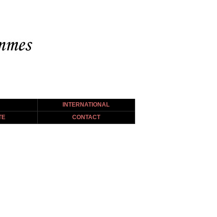
INTERNATIONAL
TE
CONTACT