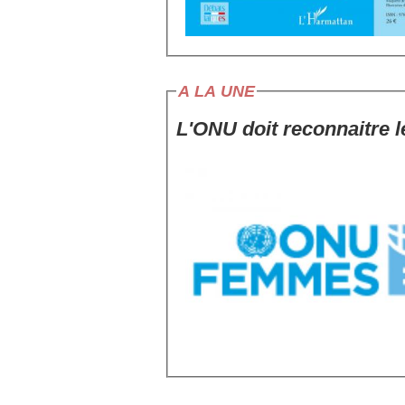
A LA UNE
L'ONU doit reconnaitre